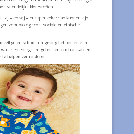
eetvriendelijke kleurstoffen.
at zij – en wij – er super zeker van kunnen zijn
gen voor biologische, sociale en ethische
n veilige en schone omgeving hebben en een
el water en energie ze gebruiken om hun katoen
g te helpen verminderen.