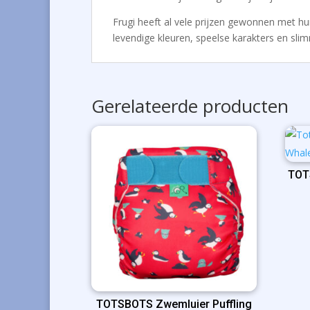
Frugi heeft al vele prijzen gewonnen met hun 
levendige kleuren, speelse karakters en slimm
Gerelateerde producten
TOT
TOTSBOTS Zwemluier Puffling