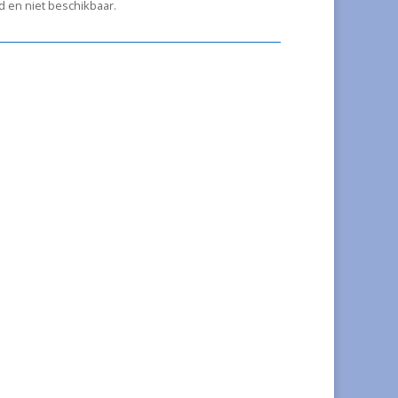
ad en niet beschikbaar.