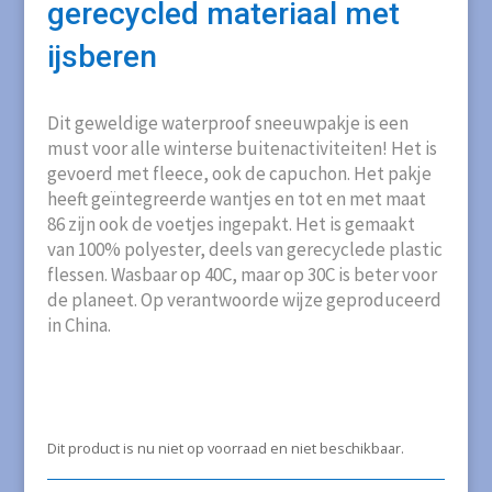
gerecycled materiaal met
ijsberen
Dit geweldige waterproof sneeuwpakje is een
must voor alle winterse buitenactiviteiten! Het is
gevoerd met fleece, ook de capuchon. Het pakje
heeft geïntegreerde wantjes en tot en met maat
86 zijn ook de voetjes ingepakt. Het is gemaakt
van 100% polyester, deels van gerecyclede plastic
flessen. Wasbaar op 40C, maar op 30C is beter voor
de planeet. Op verantwoorde wijze geproduceerd
in China.
Dit product is nu niet op voorraad en niet beschikbaar.