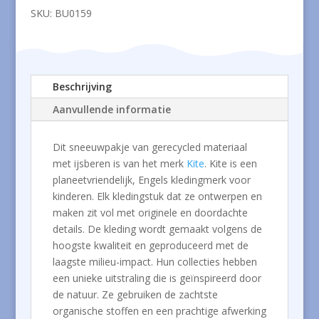
SKU:
BU0159
Beschrijving
Aanvullende informatie
Dit sneeuwpakje van gerecycled materiaal
met ijsberen is van het merk
Kite
. Kite is een
planeetvriendelijk, Engels kledingmerk voor
kinderen. Elk kledingstuk dat ze ontwerpen en
maken zit vol met originele en doordachte
details. De kleding wordt gemaakt volgens de
hoogste kwaliteit en geproduceerd met de
laagste milieu-impact. Hun collecties hebben
een unieke uitstraling die is geïnspireerd door
de natuur. Ze gebruiken de zachtste
organische stoffen en een prachtige afwerking