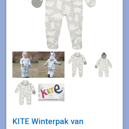
KITE Winterpak van