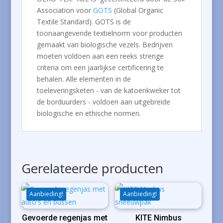
Association voor
GOTS
(Global Organic
Textile Standard). GOTS is de
toonaangevende textielnorm voor producten
gemaakt van biologische vezels. Bedrijven
moeten voldoen aan een reeks strenge
criteria om een ​​jaarlijkse certificering te
behalen. Alle elementen in de
toeleveringsketen - van de katoenkweker tot
de borduurders - voldoen aan uitgebreide
biologische en ethische normen.
Gerelateerde producten
Aanbieding!
Aanbieding!
Gevoerde regenjas met
KITE Nimbus