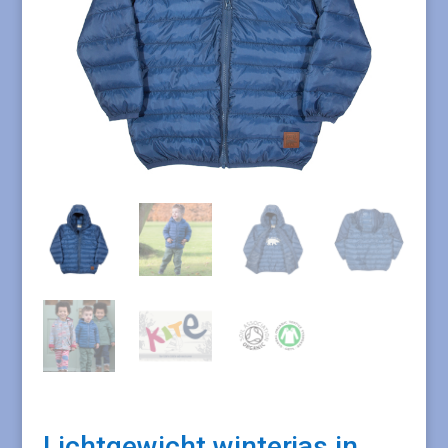
Lichtgewicht winterjas in