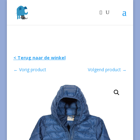
< Terug naar de winkel
←
Vorig product
Volgend product
→