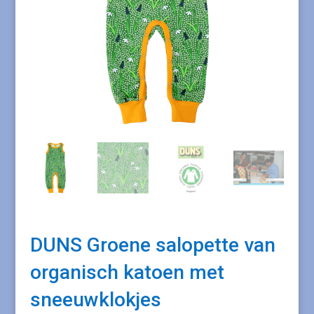
DUNS Groene salopette van
organisch katoen met
sneeuwklokjes