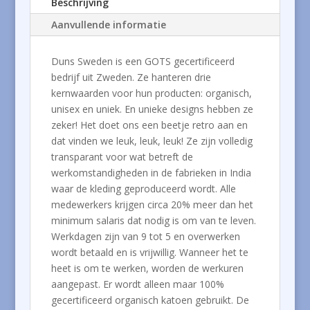
Beschrijving
Aanvullende informatie
Duns Sweden is een GOTS gecertificeerd
bedrijf uit Zweden. Ze hanteren drie
kernwaarden voor hun producten: organisch,
unisex en uniek. En unieke designs hebben ze
zeker! Het doet ons een beetje retro aan en
dat vinden we leuk, leuk, leuk! Ze zijn volledig
transparant voor wat betreft de
werkomstandigheden in de fabrieken in India
waar de kleding geproduceerd wordt. Alle
medewerkers krijgen circa 20% meer dan het
minimum salaris dat nodig is om van te leven.
Werkdagen zijn van 9 tot 5 en overwerken
wordt betaald en is vrijwillig. Wanneer het te
heet is om te werken, worden de werkuren
aangepast. Er wordt alleen maar 100%
gecertificeerd organisch katoen gebruikt. De