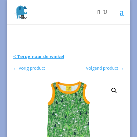
< Terug naar de winkel
←
Vorig product
Volgend product
→