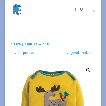
< Terug naar de winkel
←
Vorig product
Volgend product
→