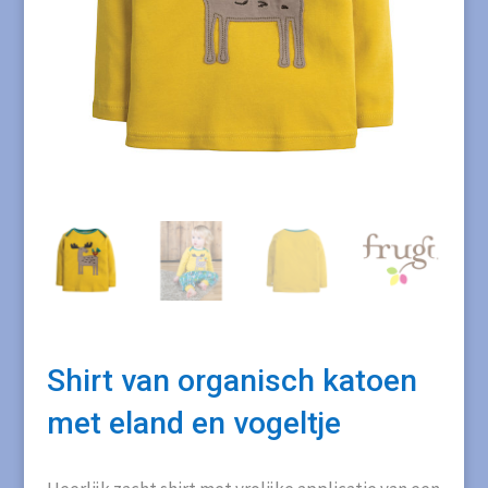
Shirt van organisch katoen
met eland en vogeltje