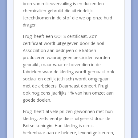
bron van milieuvervuiling is en duizenden
chemicaliën gebruikt die uiteindelijk
terechtkomen in de stof die we op onze huid
dragen.
Frugi heeft een GOTS certificaat. Zo’n
certificaat wordt uitgegeven door de Soil
Association aan bedrijven die katoen
produceren waarbij geen pesticiden worden
gebruikt, maar waar er bovendien in de
fabrieken waar de kleding wordt gemaakt ook
sociaal en eerlijk (ethisch) wordt omgegaan
met de arbeiders. Daarnaast doneert Frugi
ook nog eens jaarlijks 1% van hun omzet aan
goede doelen.
Frugi heeft al vele prijzen gewonnen met hun
kleding, zelfs eentje die is uitgereikt door de
Britse koningin. Hun kleding is direct
herkenbaar aan de heldere, levendige kleuren,