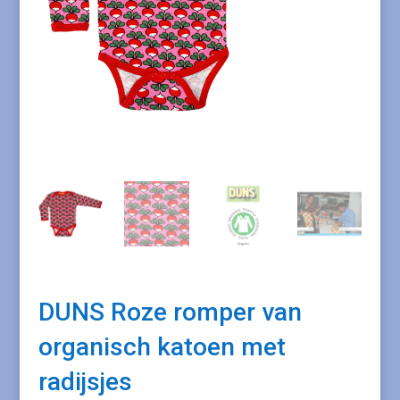
DUNS Roze romper van
organisch katoen met
radijsjes