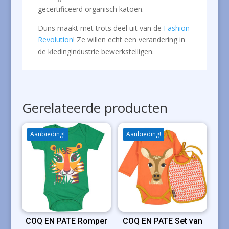
gecertificeerd organisch katoen.
Duns maakt met trots deel uit van de
Fashion
Revolution
! Ze willen echt een verandering in
de kledingindustrie bewerkstelligen.
Gerelateerde producten
Aanbieding!
Aanbieding!
COQ EN PATE Romper
COQ EN PATE Set van