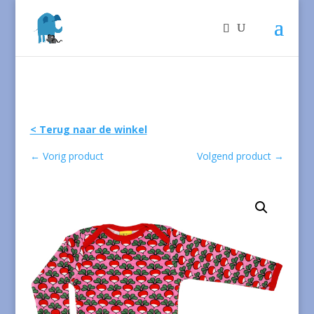
< Terug naar de winkel
←
Vorig product
Volgend product
→