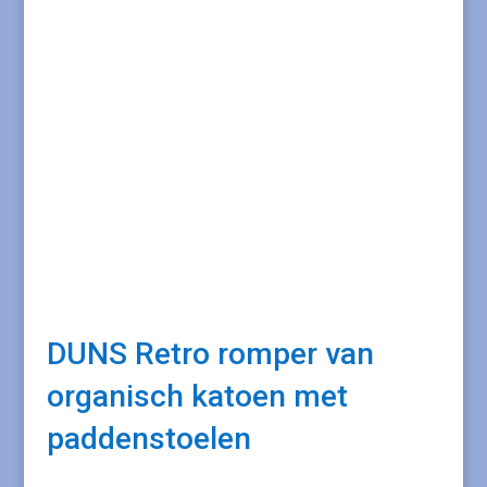
DUNS Retro romper van
organisch katoen met
paddenstoelen