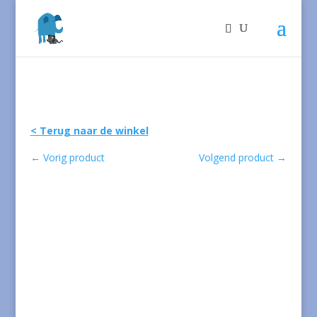
< Terug naar de winkel
←
Vorig product
Volgend product
→