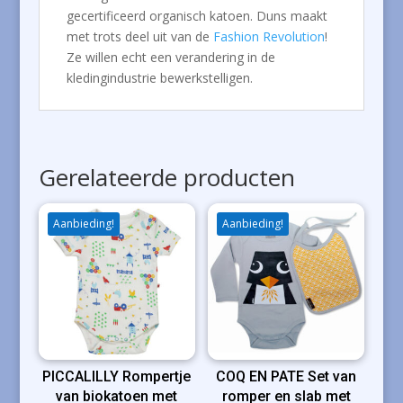
gecertificeerd organisch katoen. Duns maakt
met trots deel uit van de
Fashion Revolution
!
Ze willen echt een verandering in de
kledingindustrie bewerkstelligen.
Gerelateerde producten
Aanbieding!
Aanbieding!
PICCALILLY Rompertje
COQ EN PATE Set van
van biokatoen met
romper en slab met