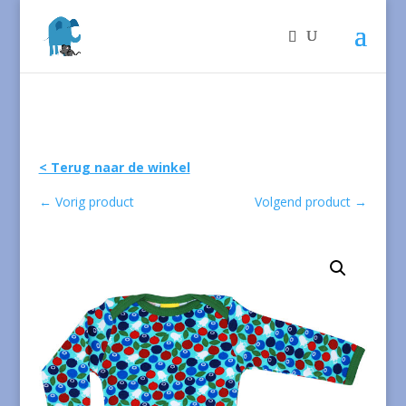
< Terug naar de winkel
←
Vorig product
Volgend product
→