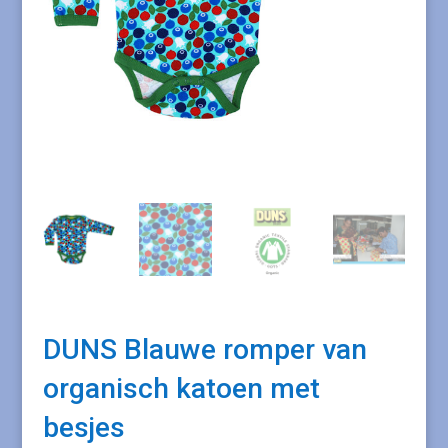
DUNS Blauwe romper van
organisch katoen met
besjes