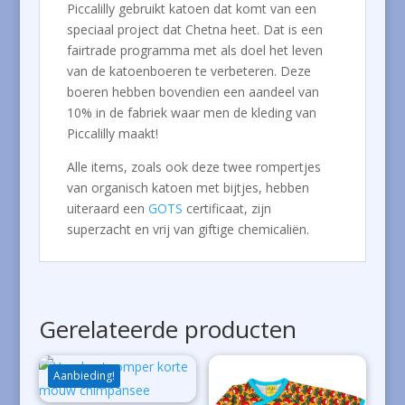
Piccalilly gebruikt katoen dat komt van een
speciaal project dat Chetna heet. Dat is een
fairtrade programma met als doel het leven
van de katoenboeren te verbeteren. Deze
boeren hebben bovendien een aandeel van
10% in de fabriek waar men de kleding van
Piccalilly maakt!
Alle items, zoals ook deze twee rompertjes
van organisch katoen met bijtjes, hebben
uiteraard een
GOTS
certificaat, zijn
superzacht en vrij van giftige chemicaliën.
Gerelateerde producten
Aanbieding!