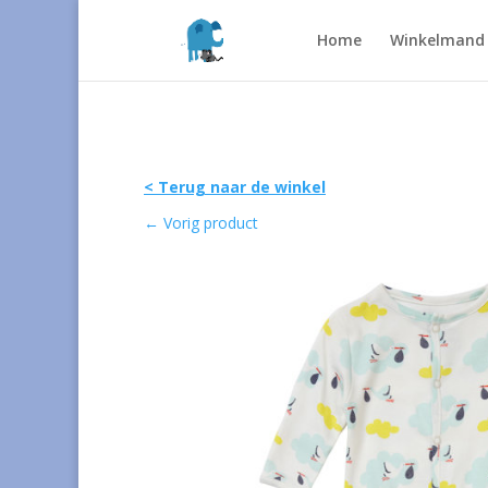
Home
Winkelmand
< Terug naar de winkel
←
Vorig product