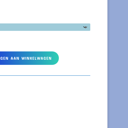
EGEN AAN WINKELWAGEN