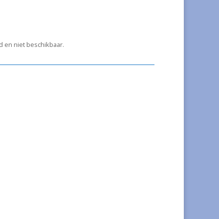
ad en niet beschikbaar.