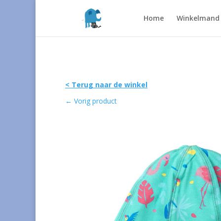
Home
Winkelmand
< Terug naar de winkel
←
Vorig product