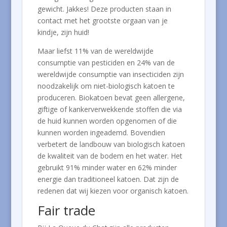
gewicht. Jakkes! Deze producten staan in
contact met het grootste orgaan van je
kindje, zijn huid!
Maar liefst 11% van de wereldwijde
consumptie van pesticiden en 24% van de
wereldwijde consumptie van insecticiden zijn
noodzakelijk om niet-biologisch katoen te
produceren.
Biokatoen bevat geen allergene,
giftige of kankerverwekkende stoffen die via
de huid kunnen worden opgenomen of die
kunnen worden ingeademd. Bovendien
verbetert de landbouw van biologisch katoen
de kwaliteit van de bodem en het water. Het
gebruikt 91% minder water en 62% minder
energie dan traditioneel katoen.
Dat zijn de
redenen dat wij kiezen voor organisch katoen.
Fair trade