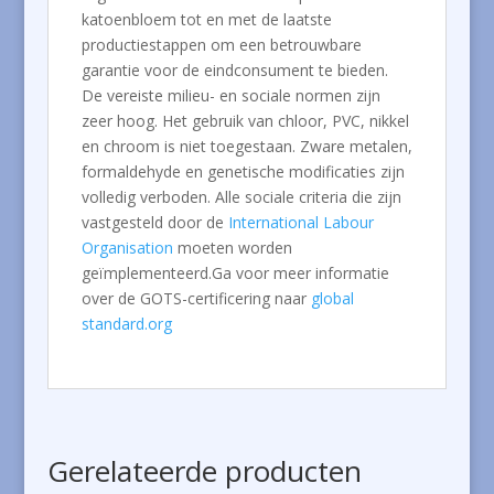
katoenbloem tot en met de laatste
productiestappen om een ​​betrouwbare
garantie voor de eindconsument te bieden.
De vereiste milieu- en sociale normen zijn
zeer hoog. Het gebruik van chloor, PVC, nikkel
en chroom is niet toegestaan. Zware metalen,
formaldehyde en genetische modificaties zijn
volledig verboden. Alle sociale criteria die zijn
vastgesteld door de
International Labour
Organisation
moeten worden
geïmplementeerd.
Ga voor meer informatie
over de GOTS-certificering naar
global
standard.org
Gerelateerde producten