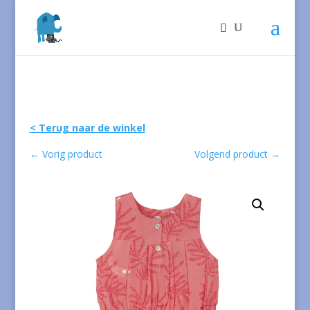
< Terug naar de winkel
←
Vorig product
Volgend product
→