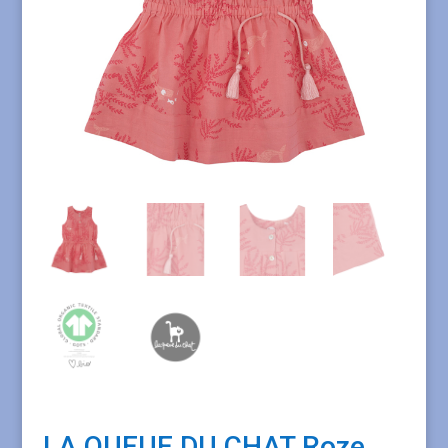
LA QUEUE DU CHAT Roze