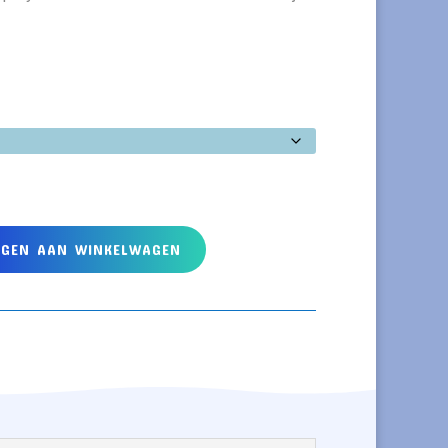
EGEN AAN WINKELWAGEN