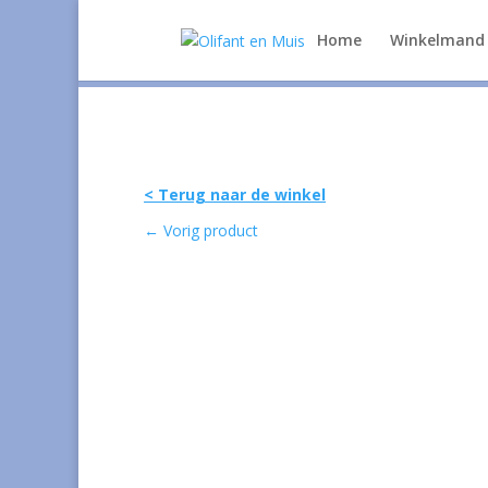
Home
Winkelmand
< Terug naar de winkel
←
Vorig product