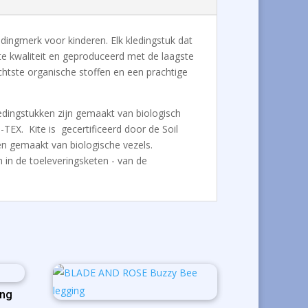
kledingmerk voor kinderen. Elk kledingstuk dat
e kwaliteit en geproduceerd met de laagste
achtste organische stoffen en een prachtige
ledingstukken zijn gemaakt van biologisch
TEX. Kite is gecertificeerd door de Soil
n gemaakt van biologische vezels.
n in de toeleveringsketen - van de
ng