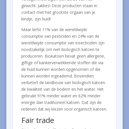
gewicht. Jakkes! Deze producten staan in
contact met het grootste orgaan van je
kindje, zijn huid!
Maar liefst 11% van de wereldwijde
consumptie van pesticiden en 24% van de
wereldwijde consumptie van insecticiden zijn
noodzakelijk om niet-biologisch katoen te
produceren.
Biokatoen bevat geen allergene,
giftige of kankerverwekkende stoffen die via
de huid kunnen worden opgenomen of die
kunnen worden ingeademd. Bovendien
verbetert de landbouw van biologisch katoen
de kwaliteit van de bodem en het water. Het
gebruikt 91% minder water en 62% minder
energie dan traditioneel katoen.
Dat zijn de
redenen dat wij kiezen voor organisch katoen.
Fair trade