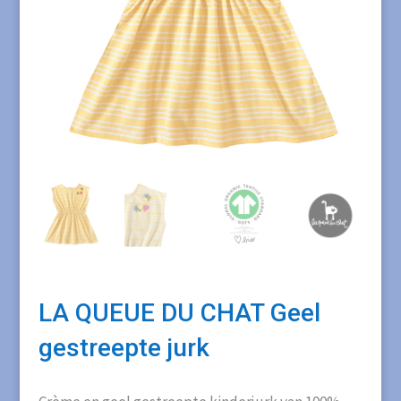
LA QUEUE DU CHAT Geel
gestreepte jurk