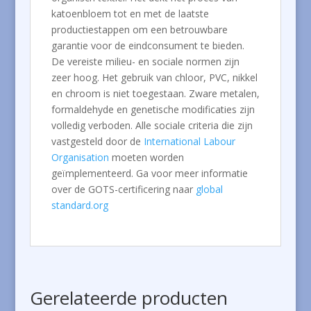
katoenbloem tot en met de laatste
productiestappen om een ​​betrouwbare
garantie voor de eindconsument te bieden.
De vereiste milieu- en sociale normen zijn
zeer hoog. Het gebruik van chloor, PVC, nikkel
en chroom is niet toegestaan. Zware metalen,
formaldehyde en genetische modificaties zijn
volledig verboden. Alle sociale criteria die zijn
vastgesteld door de
International Labour
Organisation
moeten worden
geïmplementeerd.
Ga voor meer informatie
over de GOTS-certificering naar
global
standard.org
Gerelateerde producten