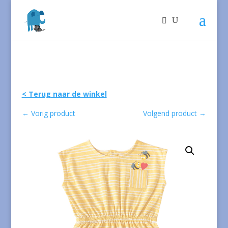
< Terug naar de winkel
←
Vorig product
Volgend product
→