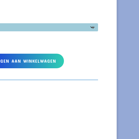
EGEN AAN WINKELWAGEN