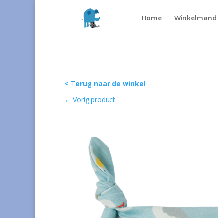
Home
Winkelmand
< Terug naar de winkel
←
Vorig product