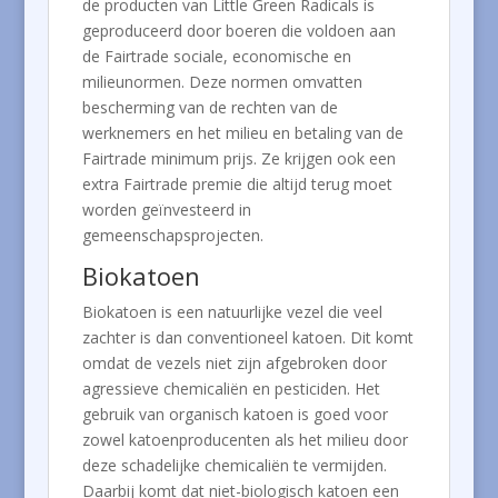
de producten van Little Green Radicals is
geproduceerd door boeren die voldoen aan
de Fairtrade sociale, economische en
milieunormen. Deze normen omvatten
bescherming van de rechten van de
werknemers en het milieu en betaling van de
Fairtrade minimum prijs. Ze krijgen ook een
extra Fairtrade premie die altijd terug moet
worden geïnvesteerd in
gemeenschapsprojecten.
Biokatoen
Biokatoen is een natuurlijke vezel die veel
zachter is dan conventioneel katoen. Dit komt
omdat de vezels niet zijn afgebroken door
agressieve chemicaliën en pesticiden. Het
gebruik van organisch katoen is goed voor
zowel katoenproducenten als het milieu door
deze schadelijke chemicaliën te vermijden.
Daarbij komt dat niet-biologisch katoen een