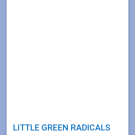
LITTLE GREEN RADICALS