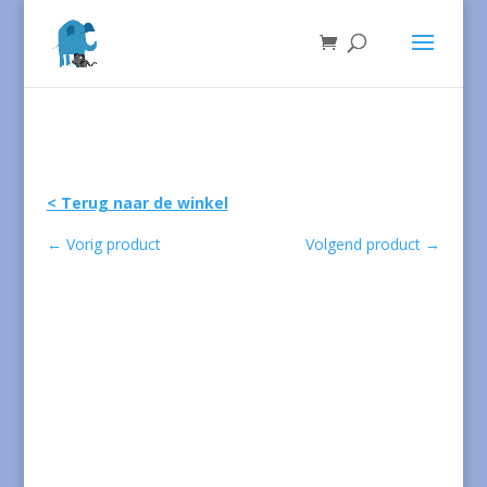
< Terug naar de winkel
←
Vorig product
Volgend product
→