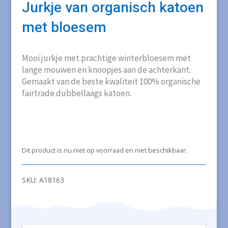
Jurkje van organisch katoen
met bloesem
Mooi jurkje met prachtige winterbloesem met
lange mouwen en knoopjes aan de achterkant.
Gemaakt van de beste kwaliteit 100% organische
fairtrade dubbellaags katoen.
Dit product is nu niet op voorraad en niet beschikbaar.
SKU:
A18163