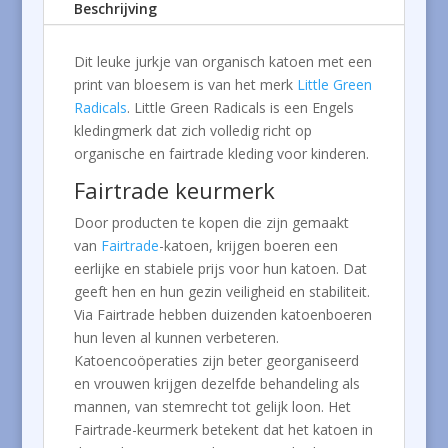
Beschrijving
Dit leuke jurkje van organisch katoen met een
print van bloesem is van het merk
Little Green
Radicals
. Little Green Radicals is een Engels
kledingmerk dat zich volledig richt op
organische en fairtrade kleding voor kinderen.
Fairtrade keurmerk
Door producten te kopen die zijn gemaakt
van
Fairtrade
-katoen, krijgen boeren een
eerlijke en stabiele prijs voor hun katoen. Dat
geeft hen en hun gezin veiligheid en stabiliteit.
Via Fairtrade hebben duizenden katoenboeren
hun leven al kunnen verbeteren.
Katoencoöperaties zijn beter georganiseerd
en vrouwen krijgen dezelfde behandeling als
mannen, van stemrecht tot gelijk loon. Het
Fairtrade-keurmerk betekent dat het katoen in