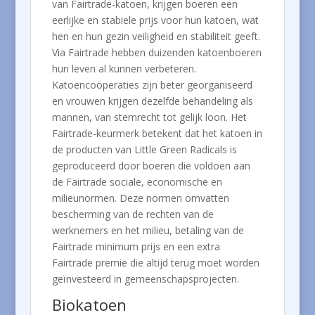
van Fairtrade-katoen, krijgen boeren een
eerlijke en stabiele prijs voor hun katoen, wat
hen en hun gezin veiligheid en stabiliteit geeft.
Via Fairtrade hebben duizenden katoenboeren
hun leven al kunnen verbeteren.
Katoencoöperaties zijn beter georganiseerd
en vrouwen krijgen dezelfde behandeling als
mannen, van stemrecht tot gelijk loon. Het
Fairtrade-keurmerk betekent dat het katoen in
de producten van Little Green Radicals is
geproduceerd door boeren die voldoen aan
de Fairtrade sociale, economische en
milieunormen. Deze normen omvatten
bescherming van de rechten van de
werknemers en het milieu, betaling van de
Fairtrade minimum prijs en een extra
Fairtrade premie die altijd terug moet worden
geïnvesteerd in gemeenschapsprojecten.
Biokatoen