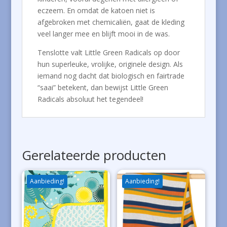
eczeem. En omdat de katoen niet is
afgebroken met chemicaliën, gaat de kleding
veel langer mee en blijft mooi in de was.
Tenslotte valt Little Green Radicals op door
hun superleuke, vrolijke, originele design. Als
iemand nog dacht dat biologisch en fairtrade
“saai” betekent, dan bewijst Little Green
Radicals absoluut het tegendeel!
Gerelateerde producten
Aanbieding!
Aanbieding!