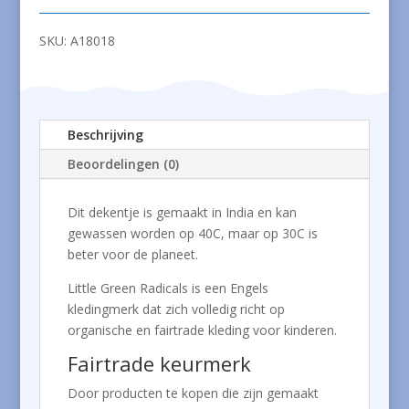
SKU:
A18018
Beschrijving
Beoordelingen (0)
Dit dekentje is gemaakt in India en kan
gewassen worden op 40C, maar op 30C is
beter voor de planeet.
Little Green Radicals is een Engels
kledingmerk dat zich volledig richt op
organische en fairtrade kleding voor kinderen.
Fairtrade keurmerk
Door producten te kopen die zijn gemaakt