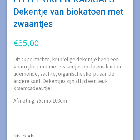
Dekentje van biokatoen met
zwaantjes
€
35,00
Dit superzachte, knuffelige dekentje heeft een
kleurrijke print met zwaantjes op de ene kant en
ademende, zachte, organische sherpa aan de
andere kant. Dekentjes zijn altijd een leuk
kraamcadeautje!
Afmeting: 75cm x 100cm
Uitverkocht