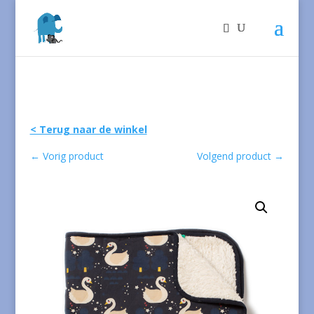
< Terug naar de winkel
←
Vorig product
Volgend product
→