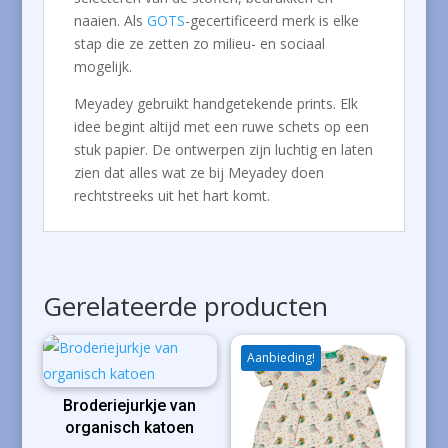
naaien. Als
GOTS
-gecertificeerd merk is elke
stap die ze zetten zo milieu- en sociaal
mogelijk.
Meyadey gebruikt handgetekende prints. Elk
idee begint altijd met een ruwe schets op een
stuk papier. De ontwerpen zijn luchtig en laten
zien dat alles wat ze bij Meyadey doen
rechtstreeks uit het hart komt.
Gerelateerde producten
Aanbieding!
Broderiejurkje van
organisch katoen