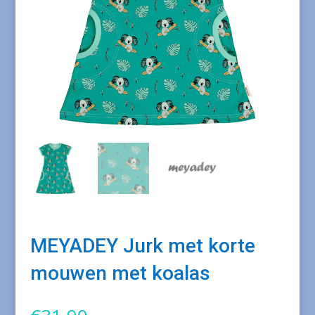
MEYADEY Jurk met korte
mouwen met koalas