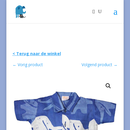
< Terug naar de winkel
←
Vorig product
Volgend product
→