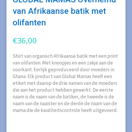
van Afrikaanse batik met
olifanten
€
36,00
Shirt van organisch Afrikaanse batik met een print
van olifanten. Met knoopjes en een zakje aan de
voorkant. Eerlijk geproduceerd door moeders in
Ghana. Elk product van Global Mamas heeft een
etiket met daarop de drie namen van de moeders
die aan het product hebben gewerkt. De eerste
naam is de naam van de batiker, de tweede is de
naam van de naaister en de derde de naam van de
mama die de kwaliteitscontrole heeft uitgevoerd.