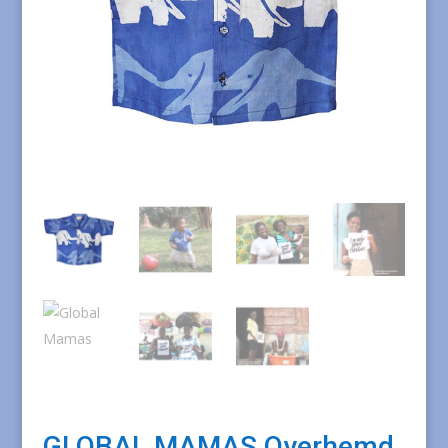
GLOBAL MAMAS Overhemd