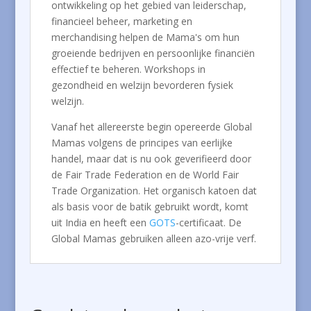
ontwikkeling op het gebied van leiderschap,
financieel beheer, marketing en
merchandising helpen de Mama's om hun
groeiende bedrijven en persoonlijke financiën
effectief te beheren. Workshops in
gezondheid en welzijn bevorderen fysiek
welzijn.
Vanaf het allereerste begin opereerde Global
Mamas volgens de principes van eerlijke
handel, maar dat is nu ook geverifieerd door
de Fair Trade Federation en de World Fair
Trade Organization. Het organisch katoen dat
als basis voor de batik gebruikt wordt, komt
uit India en heeft een
GOTS
-certificaat. De
Global Mamas gebruiken alleen azo-vrije verf.