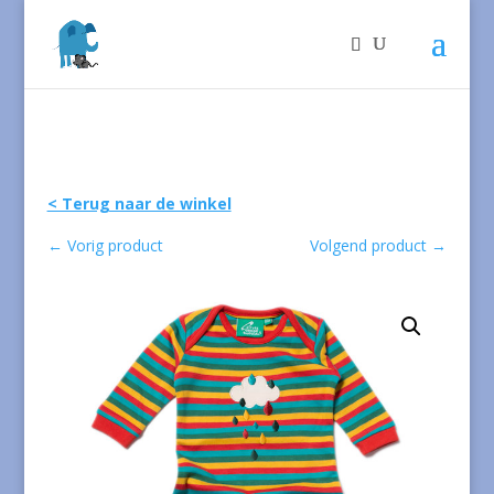
< Terug naar de winkel
←
Vorig product
Volgend product
→