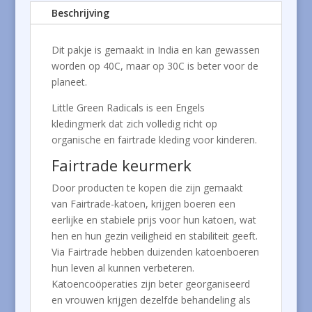
Beschrijving
Dit pakje is gemaakt in India en kan gewassen
worden op 40C, maar op 30C is beter voor de
planeet.
Little Green Radicals is een Engels
kledingmerk dat zich volledig richt op
organische en fairtrade kleding voor kinderen.
Fairtrade keurmerk
Door producten te kopen die zijn gemaakt
van Fairtrade-katoen, krijgen boeren een
eerlijke en stabiele prijs voor hun katoen, wat
hen en hun gezin veiligheid en stabiliteit geeft.
Via Fairtrade hebben duizenden katoenboeren
hun leven al kunnen verbeteren.
Katoencoöperaties zijn beter georganiseerd
en vrouwen krijgen dezelfde behandeling als