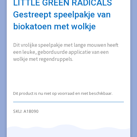
LITTLE GREEN RADICALS
Gestreept speelpakje van
biokatoen met wolkje
Dit vrolijke speelpakje met lange mouwen heeft
een leuke, geborduurde applicatie van een
wolkje met regendruppels.
Dit product is nu niet op voorraad en niet beschikbaar.
SKU:
A18090