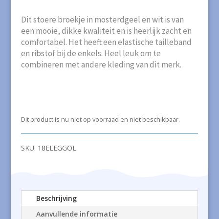
Dit stoere broekje in mosterdgeel en wit is van
een mooie, dikke kwaliteit en is heerlijk zacht en
comfortabel. Het heeft een elastische tailleband
en ribstof bij de enkels. Heel leuk om te
combineren met andere kleding van dit merk.
Dit product is nu niet op voorraad en niet beschikbaar.
SKU:
18ELEGGOL
Beschrijving
Aanvullende informatie