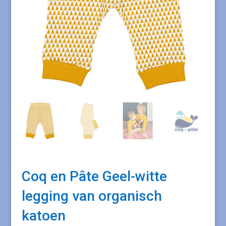
Coq en Pâte Geel-witte
legging van organisch
katoen