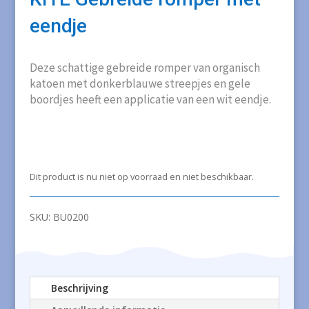
eendje
Deze schattige gebreide romper van organisch
katoen met donkerblauwe streepjes en gele
boordjes heeft een applicatie van een wit eendje.
Dit product is nu niet op voorraad en niet beschikbaar.
SKU:
BU0200
Beschrijving