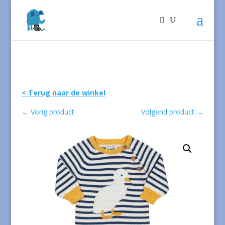
< Terug naar de winkel
←
Vorig product
Volgend product
→