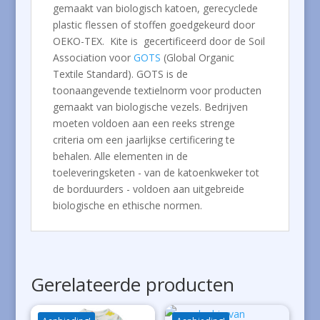
gemaakt van biologisch katoen, gerecyclede
plastic flessen of stoffen goedgekeurd door
OEKO-TEX. Kite is gecertificeerd door de Soil
Association voor
GOTS
(Global Organic
Textile Standard). GOTS is de
toonaangevende textielnorm voor producten
gemaakt van biologische vezels. Bedrijven
moeten voldoen aan een reeks strenge
criteria om een ​​jaarlijkse certificering te
behalen. Alle elementen in de
toeleveringsketen - van de katoenkweker tot
de borduurders - voldoen aan uitgebreide
biologische en ethische normen.
Gerelateerde producten