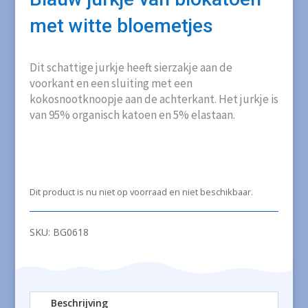
met witte bloemetjes
Dit schattige jurkje heeft sierzakje aan de
voorkant en een sluiting met een
kokosnootknoopje aan de achterkant. Het jurkje is
van 95% organisch katoen en 5% elastaan.
Dit product is nu niet op voorraad en niet beschikbaar.
SKU:
BG0618
Beschrijving