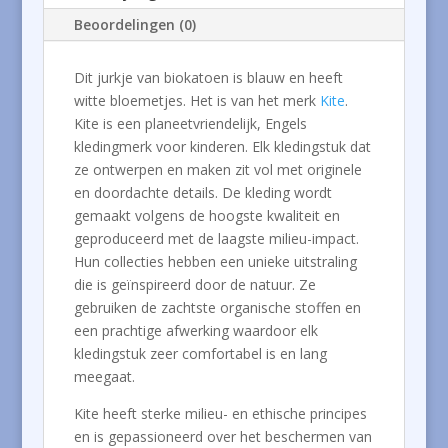
Beoordelingen (0)
Dit jurkje van biokatoen is blauw en heeft
witte bloemetjes. Het is van het merk
Kite
.
Kite is een planeetvriendelijk, Engels
kledingmerk voor kinderen. Elk kledingstuk dat
ze ontwerpen en maken zit vol met originele
en doordachte details. De kleding wordt
gemaakt volgens de hoogste kwaliteit en
geproduceerd met de laagste milieu-impact.
Hun collecties hebben een unieke uitstraling
die is geïnspireerd door de natuur. Ze
gebruiken de zachtste organische stoffen en
een prachtige afwerking waardoor elk
kledingstuk zeer comfortabel is en lang
meegaat.
Kite heeft sterke milieu- en ethische principes
en is gepassioneerd over het beschermen van