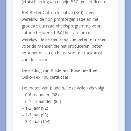
(ethisch en legaal) en zijn BSCI gecertificeerd.
Het Better Cotton Initiative (BCI) is een
wereldwijde non-profitorganisatie en het
grootste duurzaamheidsprogramma voor
katoen ter wereld. BCI bestaat om de
wereldwijde katoenproductie beter te maken
voor de mensen die het produceren, beter
voor het milieu en beter voor de toekomst
van de sector.
De kleding van Blade and Rose heeft een
Oeko-Tex 100 certificaat.
De maten van Blade & Rose vallen als volgt:
– 0-6 maanden (68)
– 6-12 maanden (80)
– 1-2 jaar (92)
– 2-3 jaar (98)
– 3-4 jaar (104)