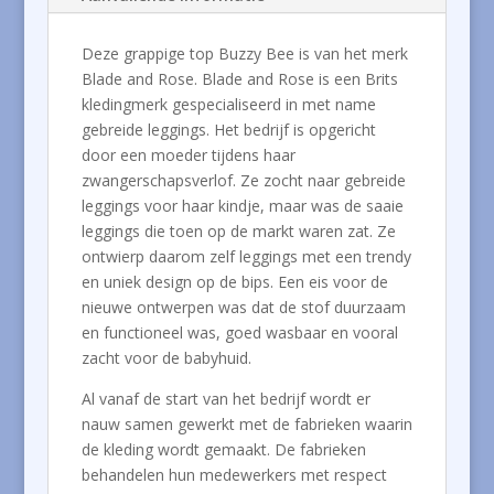
Deze grappige top Buzzy Bee is van het merk
Blade and Rose. Blade and Rose is een Brits
kledingmerk gespecialiseerd in met name
gebreide leggings. Het bedrijf is opgericht
door een moeder tijdens haar
zwangerschapsverlof. Ze zocht naar gebreide
leggings voor haar kindje, maar was de saaie
leggings die toen op de markt waren zat. Ze
ontwierp daarom zelf leggings met een trendy
en uniek design op de bips. Een eis voor de
nieuwe ontwerpen was dat de stof duurzaam
en functioneel was, goed wasbaar en vooral
zacht voor de babyhuid.
Al vanaf de start van het bedrijf wordt er
nauw samen gewerkt met de fabrieken waarin
de kleding wordt gemaakt. De fabrieken
behandelen hun medewerkers met respect