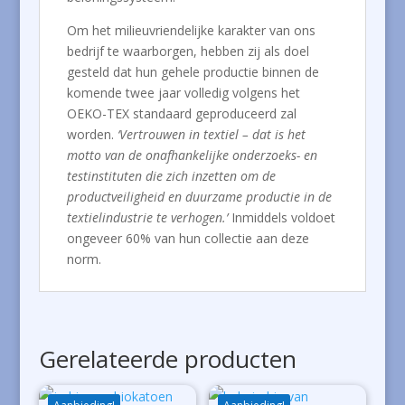
Om het milieuvriendelijke karakter van ons
bedrijf te waarborgen, hebben zij als doel
gesteld dat hun gehele productie binnen de
komende twee jaar volledig volgens het
OEKO-TEX standaard geproduceerd zal
worden.
‘Vertrouwen in textiel – dat is het
motto van de onafhankelijke onderzoeks- en
testinstituten die zich inzetten om de
productveiligheid en duurzame productie in de
textielindustrie te verhogen.’
Inmiddels voldoet
ongeveer 60% van hun collectie aan deze
norm.
Gerelateerde producten