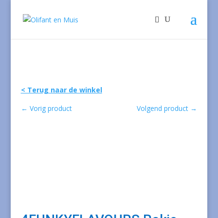
< Terug naar de winkel
←
Vorig product
Volgend product
→