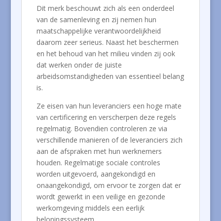
Dit merk beschouwt zich als een onderdeel
van de samenleving en zij nemen hun
maatschappelijke verantwoordelijkheid
daarom zeer serieus. Naast het beschermen
en het behoud van het milieu vinden zij ook
dat werken onder de juiste
arbeidsomstandigheden van essentieel belang
is.
Ze eisen van hun leveranciers een hoge mate
van certificering en verscherpen deze regels
regelmatig. Bovendien controleren ze via
verschillende manieren of de leveranciers zich
aan de afspraken met hun werknemers
houden. Regelmatige sociale controles
worden uitgevoerd, aangekondigd en
onaangekondigd, om ervoor te zorgen dat er
wordt gewerkt in een veilige en gezonde
werkomgeving middels een eerlijk
beloningssysteem.