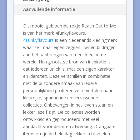
Aanvullende informatie
Dit mooie, gebloemde rokje Reach Out to Me
is van het merk 4funkyflavours.
4Funkyflavours
is een Nederlands kledingmerk
waar ze - naar eigen zeggen - willen bijdragen
aan het aanbrengen van meer kleur in de
wereld. Hun grootstse bron van inspiratie is
dat iedereen uniek is, met een eigen karakter
en identiteit. Deze verschillen in combinatie
met de bijzondere smaak van iedere
persoonlijkheid proberen ze te vertalen naar
kleurrijke, spannende en verrassende
collecties. Onbevangen in het leven staan en
lekker jezelf zijn. De collecties worden
ontwikkeld en geproduceerd met veel
aandacht voor detail en afwerking. Draagbare
items om je de hele dag lekker in te voelen.