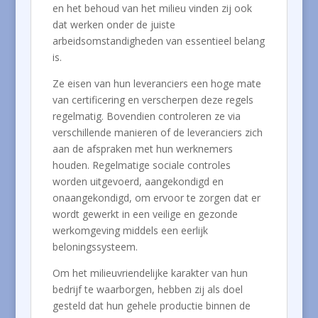
en het behoud van het milieu vinden zij ook
dat werken onder de juiste
arbeidsomstandigheden van essentieel belang
is.
Ze eisen van hun leveranciers een hoge mate
van certificering en verscherpen deze regels
regelmatig. Bovendien controleren ze via
verschillende manieren of de leveranciers zich
aan de afspraken met hun werknemers
houden. Regelmatige sociale controles
worden uitgevoerd, aangekondigd en
onaangekondigd, om ervoor te zorgen dat er
wordt gewerkt in een veilige en gezonde
werkomgeving middels een eerlijk
beloningssysteem.
Om het milieuvriendelijke karakter van hun
bedrijf te waarborgen, hebben zij als doel
gesteld dat hun gehele productie binnen de