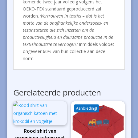
komende twee jaar volledig volgens het
OEKO-TEX standaard geproduceerd zal
worden.
‘Vertrouwen in textiel – dat is het
motto van de onafhankelijke onderzoeks- en
testinstituten die zich inzetten om de
productveiligheid en duurzame productie in de
textielindustrie te verhogen.’
Inmiddels voldoet
ongeveer 60% van hun collectie aan deze
norm.
Gerelateerde producten
Aanbieding!
Rood shirt van
organisch katoen met