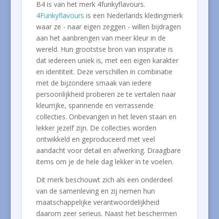
B4 is van het merk 4funkyflavours.
4Funkyflavours
is een Nederlands kledingmerk
waar ze - naar eigen zeggen - willen bijdragen
aan het aanbrengen van meer kleur in de
wereld. Hun grootstse bron van inspiratie is
dat iedereen uniek is, met een eigen karakter
en identiteit. Deze verschillen in combinatie
met de bijzondere smaak van iedere
persoonlijkheid proberen ze te vertalen naar
kleurrijke, spannende en verrassende
collecties. Onbevangen in het leven staan en
lekker jezelf zijn. De collecties worden
ontwikkeld en geproduceerd met veel
aandacht voor detail en afwerking. Draagbare
items om je de hele dag lekker in te voelen.
Dit merk beschouwt zich als een onderdeel
van de samenleving en zij nemen hun
maatschappelijke verantwoordelijkheid
daarom zeer serieus. Naast het beschermen