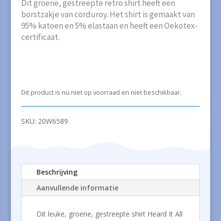
Dit groene, gestreepte retro shirt heeft een
borstzakje van corduroy. Het shirt is gemaakt van
95% katoen en 5% elastaan en heeft een Oekotex-
certificaat.
Dit product is nu niet op voorraad en niet beschikbaar.
SKU:
20W6589
Beschrijving
Aanvullende informatie
Dit leuke, groene, gestreepte shirt Heard It All