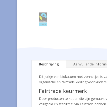
Beschrijving
Aanvullende inform
Dit jurkje van biokatoen met zonnetjes is 
organische en fairtrade kleding voor kindere
Fairtrade keurmerk
Door producten te kopen die zijn gemaakt
veiligheid en stabiliteit. Via Fairtrade he