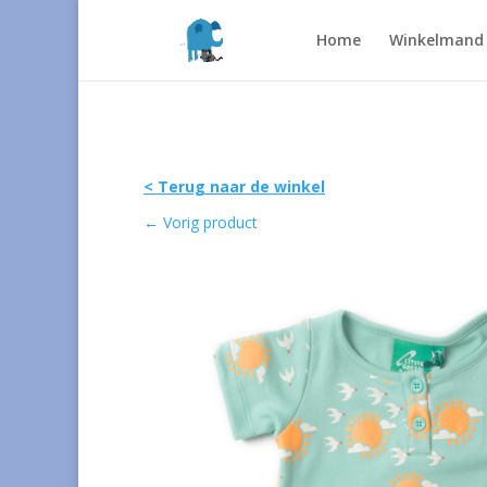
Home
Winkelmand
< Terug naar de winkel
←
Vorig product