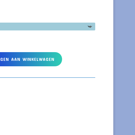
EGEN AAN WINKELWAGEN