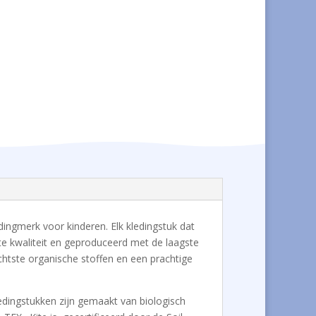
ledingmerk voor kinderen. Elk kledingstuk dat
e kwaliteit en geproduceerd met de laagste
achtste organische stoffen en een prachtige
ledingstukken zijn gemaakt van biologisch