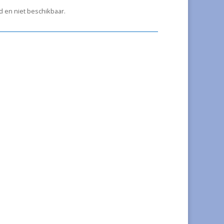
ad en niet beschikbaar.