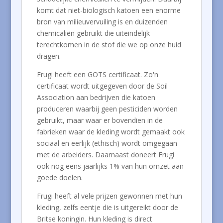
komt dat niet-biologisch katoen een enorme
bron van milieuvervuiling is en duizenden
chemicaliën gebruikt die uiteindelijk
terechtkomen in de stof die we op onze huid
dragen.
Frugi heeft een GOTS certificaat. Zo'n
certificaat wordt uitgegeven door de Soil
Association aan bedrijven die katoen
produceren waarbij geen pesticiden worden
gebruikt, maar waar er bovendien in de
fabrieken waar de kleding wordt gemaakt ook
sociaal en eerlijk (ethisch) wordt omgegaan
met de arbeiders. Daarnaast doneert Frugi
ook nog eens jaarlijks 1% van hun omzet aan
goede doelen.
Frugi heeft al vele prijzen gewonnen met hun
kleding, zelfs eentje die is uitgereikt door de
Britse koningin. Hun kleding is direct