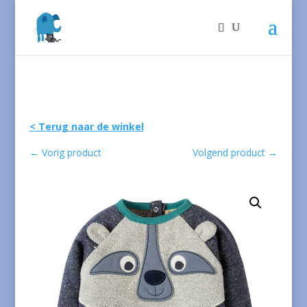
< Terug naar de winkel
←
Vorig product
Volgend product
→