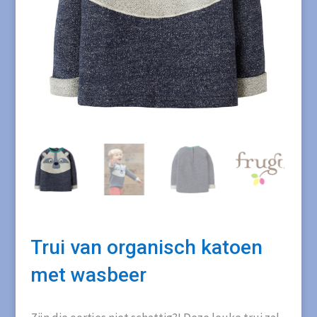
Trui van organisch katoen
met wasbeer