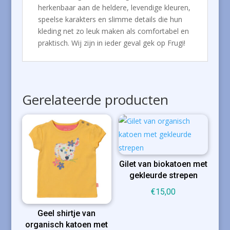
herkenbaar aan de heldere, levendige kleuren,
speelse karakters en slimme details die hun
kleding net zo leuk maken als comfortabel en
praktisch. Wij zijn in ieder geval gek op Frugi!
Gerelateerde producten
Gilet van biokatoen met
gekleurde strepen
€
15,00
Geel shirtje van
organisch katoen met