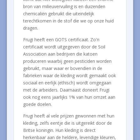
bron van milieuvervuiling is en duizenden
chemicaliën gebruikt die uiteindelijk
terechtkomen in de stof die we op onze huid
dragen.
Frugi heeft een GOTS certificaat. Zo'n
certificaat wordt uitgegeven door de Soil
Association aan bedrijven die katoen
produceren waarbij geen pesticiden worden
gebruikt, maar waar er bovendien in de
fabrieken waar de kleding wordt gemaakt ook
sociaal en eerlijk (ethisch) wordt omgegaan
met de arbeiders. Daarnaast doneert Frugi
ook nog eens jaarlijks 1% van hun omzet aan
goede doelen.
Frugi heeft al vele prijzen gewonnen met hun
kleding, zelfs eentje die is uitgereikt door de
Britse koningin. Hun kleding is direct
herkenbaar aan de heldere, levendige kleuren,