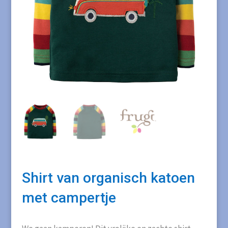
Shirt van organisch katoen
met campertje