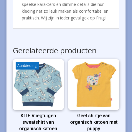
speelse karakters en slimme details die hun
kleding net zo leuk maken als comfortabel en
praktisch. Wij zijn in ieder geval gek op Frugi!
Gerelateerde producten
Aanbieding!
KITE Vliegtuigen
Geel shirtje van
sweatshirt van
organisch katoen met
organisch katoen
puppy