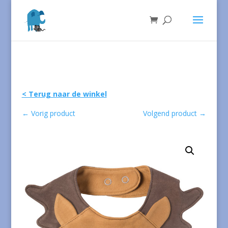
< Terug naar de winkel
←
Vorig product
Volgend product
→