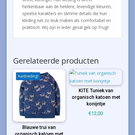
herkenbaar aan de heldere, levendige kleuren,
speelse karakters en slimme details die hun
kleding net zo leuk maken als comfortabel en
praktisch. Wij zijn in ieder geval gek op Frugi!
Gerelateerde producten
Aanbieding!
KITE Tuniek van
organisch katoen met
konijntje
€
12,00
Blauwe trui van
organisch katoen met