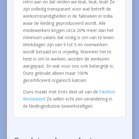
retro aan en dat vinden we leuk, leuk, leuk! Ze
zijn volledig transparant voor wat betreft de
werkomstandigheden in de fabrieken in India
waar de kleding geproduceerd wordt. Alle
medewerkers krijgen circa 20% meer dan het
minimum salaris dat nodig is om van te leven.
Werkdagen zijn van 9 tot 5 en overwerken
wordt betaald en is vrijwillig. Wanneer het te
heet is om te werken, worden de werkuren
aangepast. En wat voor ons ook belangrijk is:
Duns gebruikt alleen maar 100%
gecertificeerd organisch katoen.
Duns maakt met trots deel uit van de
Fashion
Revolution
! Ze willen echt een verandering in
de kledingindustrie bewerkstelligen.