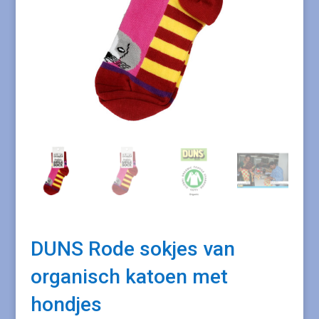
DUNS Rode sokjes van
organisch katoen met
hondjes