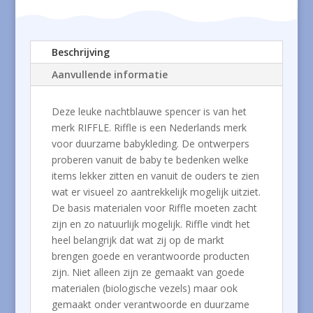
Beschrijving
Aanvullende informatie
Deze leuke nachtblauwe spencer is van het
merk RIFFLE. Riffle is een Nederlands merk
voor duurzame babykleding. De ontwerpers
proberen vanuit de baby te bedenken welke
items lekker zitten en vanuit de ouders te zien
wat er visueel zo aantrekkelijk mogelijk uitziet.
De basis materialen voor Riffle moeten zacht
zijn en zo natuurlijk mogelijk. Riffle vindt het
heel belangrijk dat wat zij op de markt
brengen goede en verantwoorde producten
zijn. Niet alleen zijn ze gemaakt van goede
materialen (biologische vezels) maar ook
gemaakt onder verantwoorde en duurzame