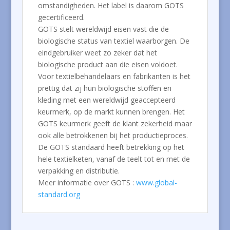
omstandigheden. Het label is daarom GOTS
gecertificeerd.
GOTS stelt wereldwijd eisen vast die de
biologische status van textiel waarborgen. De
eindgebruiker weet zo zeker dat het
biologische product aan die eisen voldoet.
Voor textielbehandelaars en fabrikanten is het
prettig dat zij hun biologische stoffen en
kleding met een wereldwijd geaccepteerd
keurmerk, op de markt kunnen brengen. Het
GOTS keurmerk geeft de klant zekerheid maar
ook alle betrokkenen bij het productieproces.
De GOTS standaard heeft betrekking op het
hele textielketen, vanaf de teelt tot en met de
verpakking en distributie.
Meer informatie over GOTS :
www.global-
standard.org