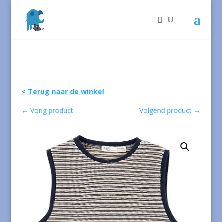
< Terug naar de winkel
←
Vorig product
Volgend product
→