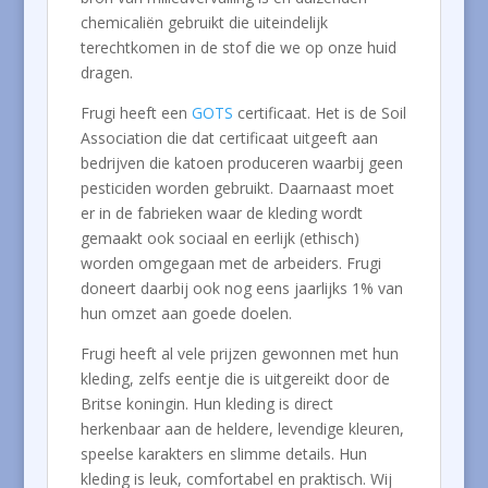
chemicaliën gebruikt die uiteindelijk
terechtkomen in de stof die we op onze huid
dragen.
Frugi heeft een
GOTS
certificaat. Het is de Soil
Association die dat certificaat uitgeeft aan
bedrijven die katoen produceren waarbij geen
pesticiden worden gebruikt. Daarnaast moet
er in de fabrieken waar de kleding wordt
gemaakt ook sociaal en eerlijk (ethisch)
worden omgegaan met de arbeiders. Frugi
doneert daarbij ook nog eens jaarlijks 1% van
hun omzet aan goede doelen.
Frugi heeft al vele prijzen gewonnen met hun
kleding, zelfs eentje die is uitgereikt door de
Britse koningin. Hun kleding is direct
herkenbaar aan de heldere, levendige kleuren,
speelse karakters en slimme details. Hun
kleding is leuk, comfortabel en praktisch. Wij