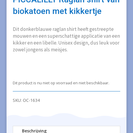
biokatoen met kikkertje
Dit donkerblauwe raglan shirt heeft gestreepte
mouwen en een superschattige applicatie van een
kikker en een libelle. Unisex design, dus leuk voor
zowel jongens als meisjes.
Dit product is nu niet op voorraad en niet beschikbaar.
SKU:
OC-1634
Beschrijving