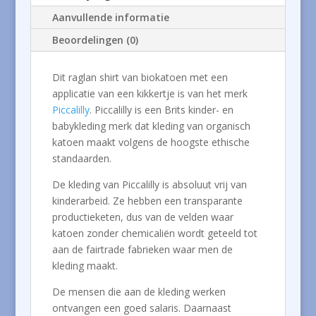
Aanvullende informatie
Beoordelingen (0)
Dit raglan shirt van biokatoen met een
applicatie van een kikkertje is van het merk
Piccalilly
. Piccalilly is een Brits kinder- en
babykleding merk dat kleding van organisch
katoen maakt volgens de hoogste ethische
standaarden.
De kleding van Piccalilly is absoluut vrij van
kinderarbeid. Ze hebben een transparante
productieketen, dus van de velden waar
katoen zonder chemicaliën wordt geteeld tot
aan de fairtrade fabrieken waar men de
kleding maakt.
De mensen die aan de kleding werken
ontvangen een goed salaris. Daarnaast