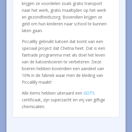
krijgen ze voordelen zoals gratis transport
naar het werk, gratis maaltijden op het werk
en gezondheidszorg. Bovendien krijgen ze
geld om hun kinderen naar school te kunnen
laten gaan.
Piccalilly gebruikt katoen dat komt van een
speciaal project dat Chetna heet. Dat is een
fairtrade programma met als doel het leven
van de katoenboeren te verbeteren. Deze
boeren hebben bovendien een aandeel van
10% in de fabriek waar men de kleding van
Piccalilly maakt!
Alle items hebben uiteraard een
GOTS
certificaat, zijn superzacht en vrij van giftige
chemicaliën.