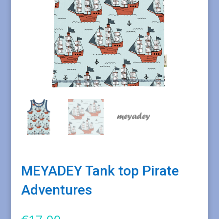
MEYADEY Tank top Pirate
Adventures