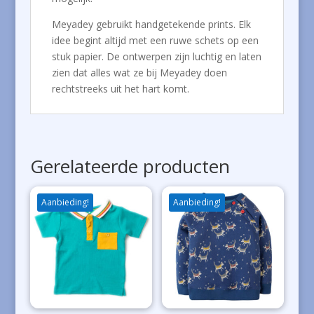
Meyadey gebruikt handgetekende prints. Elk
idee begint altijd met een ruwe schets op een
stuk papier. De ontwerpen zijn luchtig en laten
zien dat alles wat ze bij Meyadey doen
rechtstreeks uit het hart komt.
Gerelateerde producten
Aanbieding!
Aanbieding!