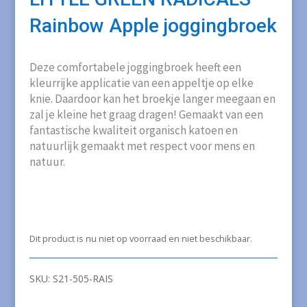
Rainbow Apple joggingbroek
Deze comfortabele joggingbroek heeft een
kleurrijke applicatie van een appeltje op elke
knie. Daardoor kan het broekje langer meegaan en
zal je kleine het graag dragen! Gemaakt van een
fantastische kwaliteit organisch katoen en
natuurlijk gemaakt met respect voor mens en
natuur.
Dit product is nu niet op voorraad en niet beschikbaar.
SKU:
S21-505-RAIS