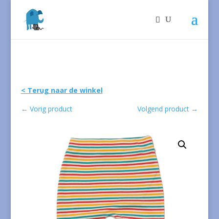
< Terug naar de winkel
←
Vorig product
Volgend product
→