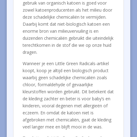
gebruik van organisch katoen is goed voor
zowel katoenproducenten als het milieu door
deze schadelijke chemicaliën te vermijden.
Daarbij komt dat niet-biologisch katoen een
enorme bron van milieuvervuiling is en
duizenden chemicaliën gebruikt die uiteindelijk
terechtkomen in de stof die we op onze huid
dragen.
Wanneer je een Little Green Radicals-artikel
koopt, koop je altijd een biologisch product
waarbij geen schadelijke chemicaliën zoals
chloor, formaldehyde of gevaarlijke
kleurstoffen worden gebruikt. Dit betekent dat
de kleding zachter en beter is voor baby’s en
kinderen, vooral degenen met allergieën of
eczeem. En omdat de katoen niet is
afgebroken met chemicaliën, gaat de kleding
veel langer mee en blijft mooi in de was.