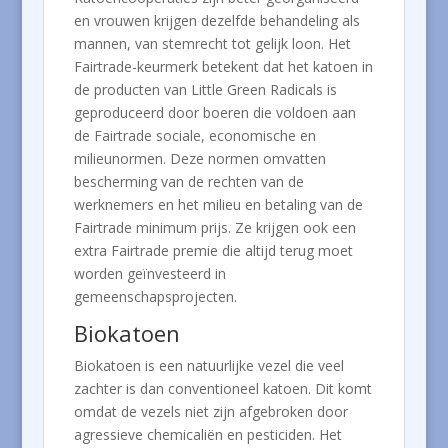
en vrouwen krijgen dezelfde behandeling als
mannen, van stemrecht tot gelijk loon. Het
Fairtrade-keurmerk betekent dat het katoen in
de producten van Little Green Radicals is
geproduceerd door boeren die voldoen aan
de Fairtrade sociale, economische en
milieunormen. Deze normen omvatten
bescherming van de rechten van de
werknemers en het milieu en betaling van de
Fairtrade minimum prijs. Ze krijgen ook een
extra Fairtrade premie die altijd terug moet
worden geïnvesteerd in
gemeenschapsprojecten.
Biokatoen
Biokatoen is een natuurlijke vezel die veel
zachter is dan conventioneel katoen. Dit komt
omdat de vezels niet zijn afgebroken door
agressieve chemicaliën en pesticiden. Het