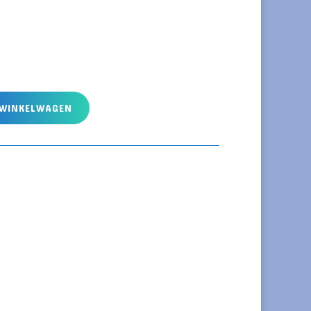
 WINKELWAGEN