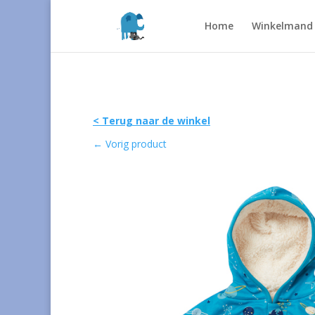
Home
Winkelmand
< Terug naar de winkel
←
Vorig product