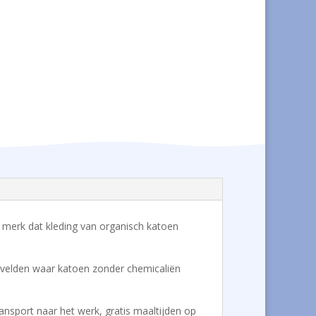
ing merk dat kleding van organisch katoen
de velden waar katoen zonder chemicaliën
ansport naar het werk, gratis maaltijden op