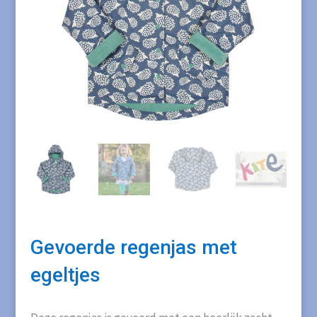
Gevoerde regenjas met
egeltjes