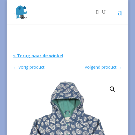
< Terug naar de winkel
←
Vorig product
Volgend product
→