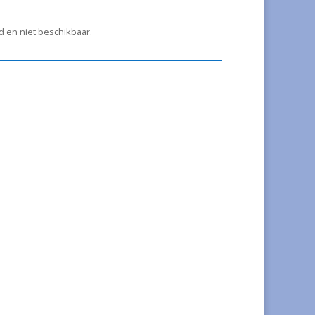
ad en niet beschikbaar.