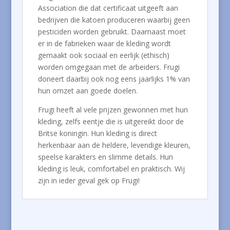
Association die dat certificaat uitgeeft aan
bedrijven die katoen produceren waarbij geen
pesticiden worden gebruikt. Daarnaast moet
er in de fabrieken waar de kleding wordt
gemaakt ook sociaal en eerlijk (ethisch)
worden omgegaan met de arbeiders. Frugi
doneert daarbij ook nog eens jaarlijks 1% van
hun omzet aan goede doelen.
Frugi heeft al vele prijzen gewonnen met hun
kleding, zelfs eentje die is uitgereikt door de
Britse koningin. Hun kleding is direct
herkenbaar aan de heldere, levendige kleuren,
speelse karakters en slimme details. Hun
kleding is leuk, comfortabel en praktisch. Wij
zijn in ieder geval gek op Frugi!