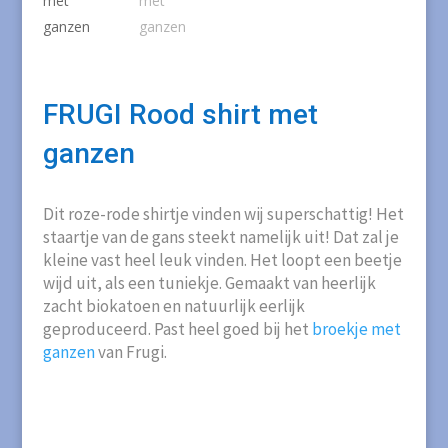
FRUGI Rood shirt met
ganzen
Dit roze-rode shirtje vinden wij superschattig! Het
staartje van de gans steekt namelijk uit! Dat zal je
kleine vast heel leuk vinden. Het loopt een beetje
wijd uit, als een tuniekje. Gemaakt van heerlijk
zacht biokatoen en natuurlijk eerlijk
geproduceerd. Past heel goed bij het
broekje met
ganzen
van Frugi.