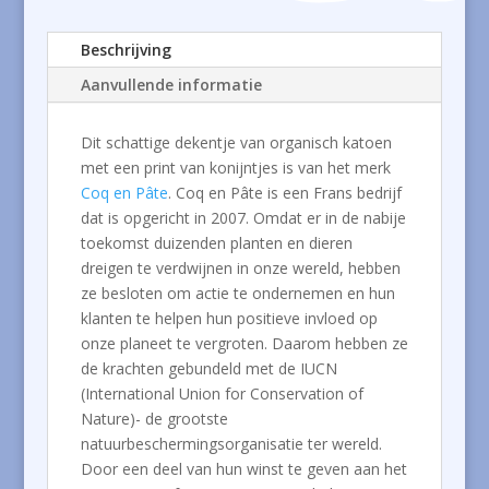
Beschrijving
Aanvullende informatie
Dit schattige dekentje van organisch katoen
met een print van konijntjes is van het merk
Coq en Pâte
. Coq en Pâte is een Frans bedrijf
dat is opgericht in 2007. Omdat er in de nabije
toekomst duizenden planten en dieren
dreigen te verdwijnen in onze wereld, hebben
ze besloten om actie te ondernemen en hun
klanten te helpen hun positieve invloed op
onze planeet te vergroten. Daarom hebben ze
de krachten gebundeld met de IUCN
(International Union for Conservation of
Nature)- de grootste
natuurbeschermingsorganisatie ter wereld.
Door een deel van hun winst te geven aan het