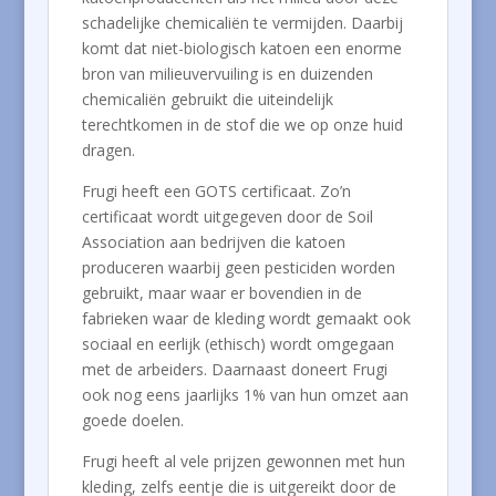
schadelijke chemicaliën te vermijden. Daarbij
komt dat niet-biologisch katoen een enorme
bron van milieuvervuiling is en duizenden
chemicaliën gebruikt die uiteindelijk
terechtkomen in de stof die we op onze huid
dragen.
Frugi heeft een GOTS certificaat. Zo’n
certificaat wordt uitgegeven door de Soil
Association aan bedrijven die katoen
produceren waarbij geen pesticiden worden
gebruikt, maar waar er bovendien in de
fabrieken waar de kleding wordt gemaakt ook
sociaal en eerlijk (ethisch) wordt omgegaan
met de arbeiders. Daarnaast doneert Frugi
ook nog eens jaarlijks 1% van hun omzet aan
goede doelen.
Frugi heeft al vele prijzen gewonnen met hun
kleding, zelfs eentje die is uitgereikt door de