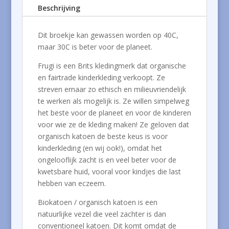
Beschrijving
Dit broekje kan gewassen worden op 40C,
maar 30C is beter voor de planeet.
Frugi is een Brits kledingmerk dat organische
en fairtrade kinderkleding verkoopt. Ze
streven ernaar zo ethisch en milieuvriendelijk
te werken als mogelijk is. Ze willen simpelweg
het beste voor de planeet en voor de kinderen
voor wie ze de kleding maken! Ze geloven dat
organisch katoen de beste keus is voor
kinderkleding (en wij ook!), omdat het
ongelooflijk zacht is en veel beter voor de
kwetsbare huid, vooral voor kindjes die last
hebben van eczeem.
Biokatoen / organisch katoen is een
natuurlijke vezel die veel zachter is dan
conventioneel katoen. Dit komt omdat de