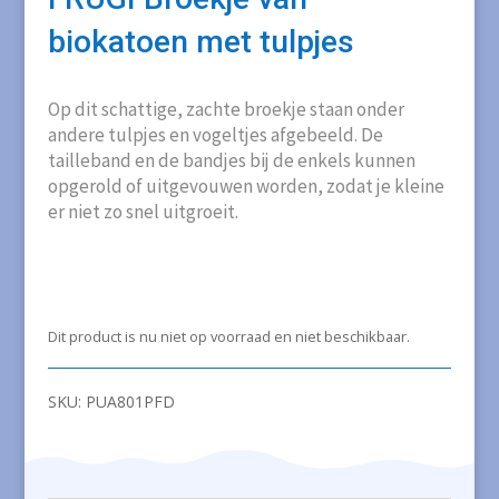
biokatoen met tulpjes
Op dit schattige, zachte broekje staan onder
andere tulpjes en vogeltjes afgebeeld. De
tailleband en de bandjes bij de enkels kunnen
opgerold of uitgevouwen worden, zodat je kleine
er niet zo snel uitgroeit.
Dit product is nu niet op voorraad en niet beschikbaar.
SKU:
PUA801PFD