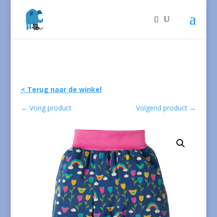
< Terug naar de winkel
←
Vorig product
Volgend product
→