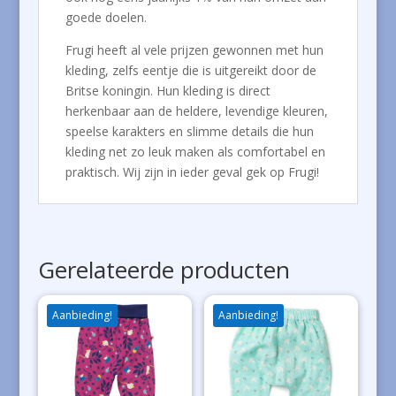
goede doelen.
Frugi heeft al vele prijzen gewonnen met hun
kleding, zelfs eentje die is uitgereikt door de
Britse koningin. Hun kleding is direct
herkenbaar aan de heldere, levendige kleuren,
speelse karakters en slimme details die hun
kleding net zo leuk maken als comfortabel en
praktisch. Wij zijn in ieder geval gek op Frugi!
Gerelateerde producten
Aanbieding!
Aanbieding!