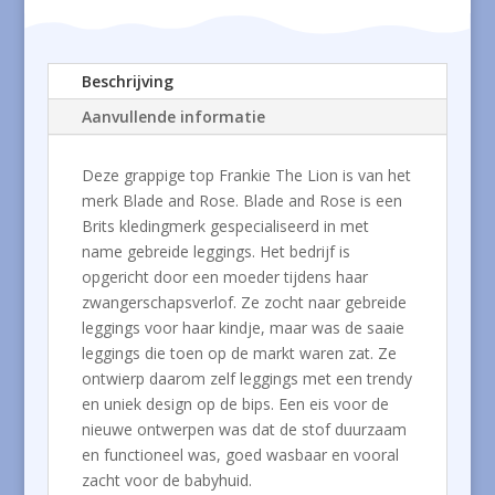
Beschrijving
Aanvullende informatie
Deze grappige top Frankie The Lion is van het
merk Blade and Rose. Blade and Rose is een
Brits kledingmerk gespecialiseerd in met
name gebreide leggings. Het bedrijf is
opgericht door een moeder tijdens haar
zwangerschapsverlof. Ze zocht naar gebreide
leggings voor haar kindje, maar was de saaie
leggings die toen op de markt waren zat. Ze
ontwierp daarom zelf leggings met een trendy
en uniek design op de bips. Een eis voor de
nieuwe ontwerpen was dat de stof duurzaam
en functioneel was, goed wasbaar en vooral
zacht voor de babyhuid.