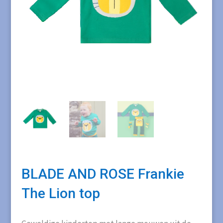
BLADE AND ROSE Frankie
The Lion top