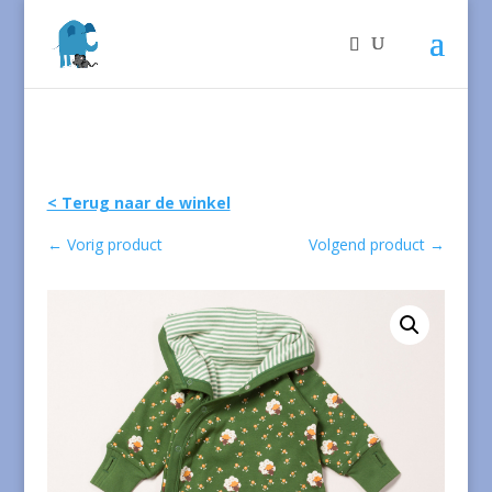
< Terug naar de winkel
←
Vorig product
Volgend product
→