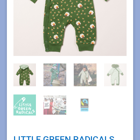
LITTLE GREEN RADICALS