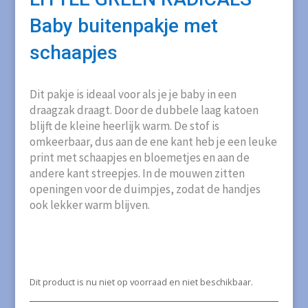
Baby buitenpakje met
schaapjes
Dit pakje is ideaal voor als je je baby in een
draagzak draagt. Door de dubbele laag katoen
blijft de kleine heerlijk warm. De stof is
omkeerbaar, dus aan de ene kant heb je een leuke
print met schaapjes en bloemetjes en aan de
andere kant streepjes. In de mouwen zitten
openingen voor de duimpjes, zodat de handjes
ook lekker warm blijven.
Dit product is nu niet op voorraad en niet beschikbaar.