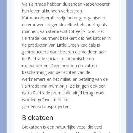
Via Fairtrade hebben duizenden katoenboeren
hun leven al kunnen verbeteren.
Katoencoöperaties zijn beter georganiseerd
en vrouwen krijgen dezelfde behandeling als
mannen, van stemrecht tot gelijk loon. Het
Fairtrade-keurmerk betekent dat het katoen in
de producten van Little Green Radicals is
geproduceerd door boeren die voldoen aan
de Fairtrade sociale, economische en
milieunormen. Deze normen omvatten
bescherming van de rechten van de
werknemers en het milieu en betaling van de
Fairtrade minimum prijs. Ze krijgen ook een
extra Fairtrade premie die altijd terug moet
worden geïnvesteerd in
gemeenschapsprojecten.
Biokatoen
Biokatoen is een natuurlijke vezel die veel