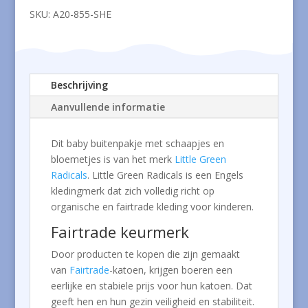
SKU:
A20-855-SHE
Beschrijving
Aanvullende informatie
Dit baby buitenpakje met schaapjes en
bloemetjes is van het merk
Little Green
Radicals
. Little Green Radicals is een Engels
kledingmerk dat zich volledig richt op
organische en fairtrade kleding voor kinderen.
Fairtrade keurmerk
Door producten te kopen die zijn gemaakt
van
Fairtrade
-katoen, krijgen boeren een
eerlijke en stabiele prijs voor hun katoen. Dat
geeft hen en hun gezin veiligheid en stabiliteit.