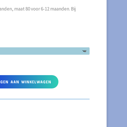
aanden, maat 80 voor 6-12 maanden. Bij
EGEN AAN WINKELWAGEN