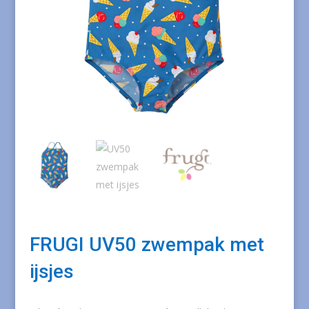
FRUGI UV50 zwempak met
ijsjes