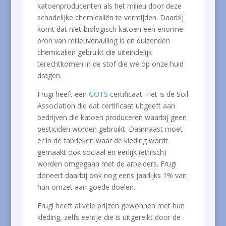
katoenproducenten als het milieu door deze
schadelijke chemicaliën te vermijden. Daarbij
komt dat niet-biologisch katoen een enorme
bron van milieuvervuiling is en duizenden
chemicaliën gebruikt die uiteindelijk
terechtkomen in de stof die we op onze huid
dragen.
Frugi heeft een
GOTS
certificaat. Het is de Soil
Association die dat certificaat uitgeeft aan
bedrijven die katoen produceren waarbij geen
pesticiden worden gebruikt. Daarnaast moet
er in de fabrieken waar de kleding wordt
gemaakt ook sociaal en eerlijk (ethisch)
worden omgegaan met de arbeiders. Frugi
doneert daarbij ook nog eens jaarlijks 1% van
hun omzet aan goede doelen.
Frugi heeft al vele prijzen gewonnen met hun
kleding, zelfs eentje die is uitgereikt door de