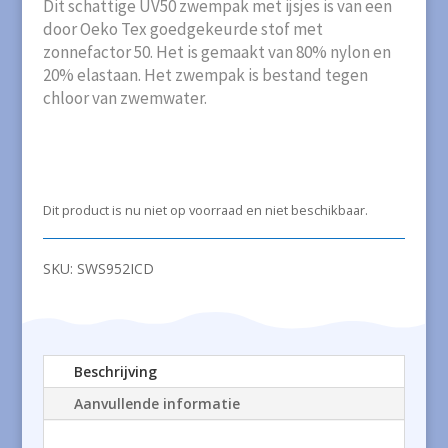
Dit schattige UV50 zwempak met ijsjes is van een
door Oeko Tex goedgekeurde stof met
zonnefactor 50. Het is gemaakt van 80% nylon en
20% elastaan. Het zwempak is bestand tegen
chloor van zwemwater.
Dit product is nu niet op voorraad en niet beschikbaar.
SKU:
SWS952ICD
Beschrijving
Aanvullende informatie