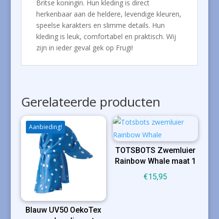
Britse koningin. Hun kleding is direct
herkenbaar aan de heldere, levendige kleuren,
speelse karakters en slimme details. Hun
kleding is leuk, comfortabel en praktisch. Wij
zijn in ieder geval gek op Frugi!
Gerelateerde producten
Aanbieding!
TOTSBOTS Zwemluier
Rainbow Whale maat 1
€
15,95
Blauw UV50 OekoTex